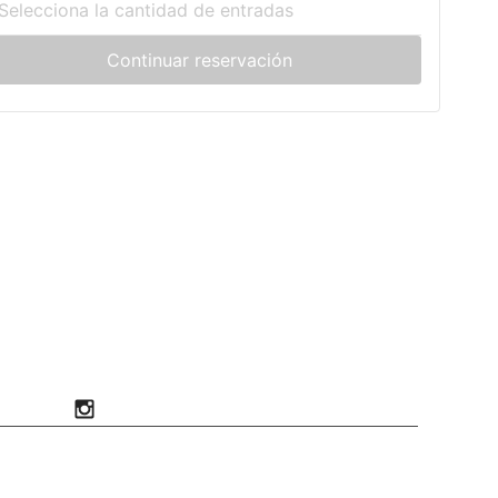
Selecciona la cantidad de entradas
Continuar reservación