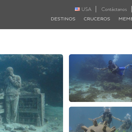
USA
Contáctanos
DESTINOS
CRUCEROS
MEMB